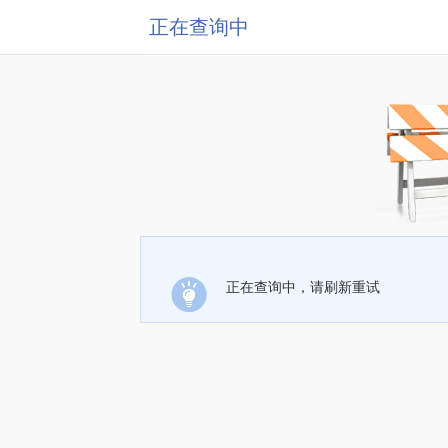
正在查询中
正在查询中，请刷新重试