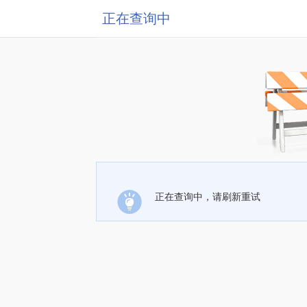
正在查询中
正在查询中，请刷新重试