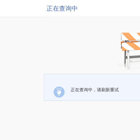
正在查询中
正在查询中，请刷新重试